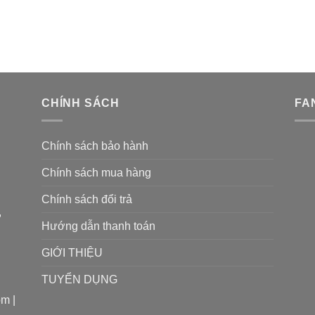
CHÍNH SÁCH
FA
Chính sách bảo hành
Chính sách mua hàng
Chính sách đổi trả
,
Hướng dẫn thanh toán
GIỚI THIỆU
TUYỂN DỤNG
m |