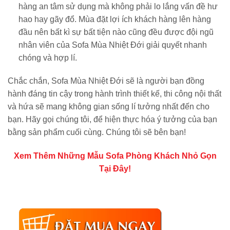
hàng an tâm sử dụng mà không phải lo lắng vấn đề hư
hao hay gãy đổ. Mùa đặt lợi ích khách hàng lên hàng
đầu nên bất kì sự bất tiện nào cũng đều được đội ngũ
nhân viên của Sofa Mùa Nhiệt Đới giải quyết nhanh
chóng và hợp lí.
Chắc chắn, Sofa Mùa Nhiệt Đới sẽ là người bạn đồng
hành đáng tin cậy trong hành trình thiết kế, thi công nội thất
và hứa sẽ mang không gian sống lí tưởng nhất đến cho
bạn. Hãy gọi chúng tôi, để hiện thực hóa ý tưởng của bạn
bằng sản phẩm cuối cùng. Chúng tôi sẽ bên bạn!
Xem Thêm Những Mẫu Sofa Phòng Khách Nhỏ Gọn
Tại Đây!