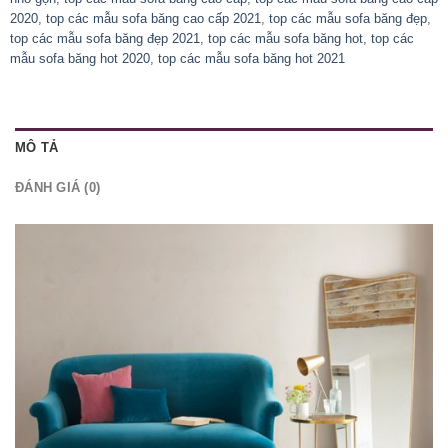
2020
,
top các mẫu sofa băng cao cấp 2021
,
top các mẫu sofa băng đẹp
,
top các mẫu sofa băng đẹp 2021
,
top các mẫu sofa băng hot
,
top các
mẫu sofa băng hot 2020
,
top các mẫu sofa băng hot 2021
MÔ TẢ
ĐÁNH GIÁ (0)