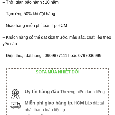
– Thời gian bảo hành : 10 năm
– Tạm ứng 50% khi đặt hàng
– Giao hàng miễn phí toàn Tp HCM
– Khách hàng có thể đặt kích thước, màu sắc, chất liệu theo
yêu cầu
– Điện thoại đặt hàng : 0909877111 hoặc 0797036999
SOFA MÙA NHIỆT ĐỚI
Uy tín hàng đầu
Thương hiệu danh tiếng
Miễn phí giao hàng tp.HCM
Lắp đặt tại
nhà, thanh toán tiện lợi