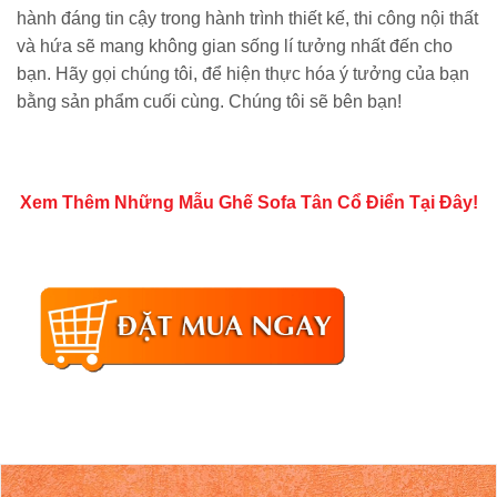
hành đáng tin cậy trong hành trình thiết kế, thi công nội thất
và hứa sẽ mang không gian sống lí tưởng nhất đến cho
bạn. Hãy gọi chúng tôi, để hiện thực hóa ý tưởng của bạn
bằng sản phẩm cuối cùng. Chúng tôi sẽ bên bạn!
Xem Thêm Những Mẫu Ghế Sofa Tân Cổ Điển Tại Đây!