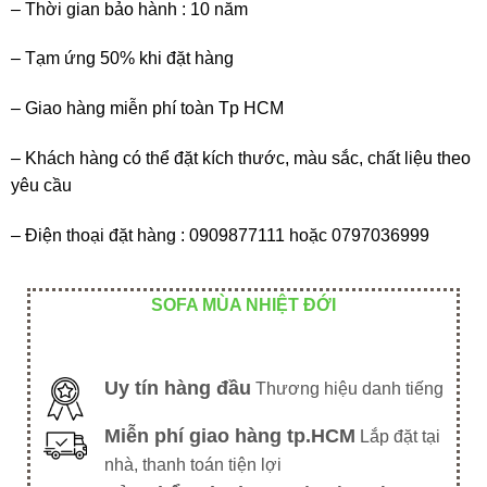
– Thời gian bảo hành : 10 năm
– Tạm ứng 50% khi đặt hàng
– Giao hàng miễn phí toàn Tp HCM
– Khách hàng có thể đặt kích thước, màu sắc, chất liệu theo
yêu cầu
– Điện thoại đặt hàng : 0909877111 hoặc 0797036999
SOFA MÙA NHIỆT ĐỚI
Uy tín hàng đầu
Thương hiệu danh tiếng
Miễn phí giao hàng tp.HCM
Lắp đặt tại
nhà, thanh toán tiện lợi