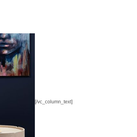
[/vc_column_text]