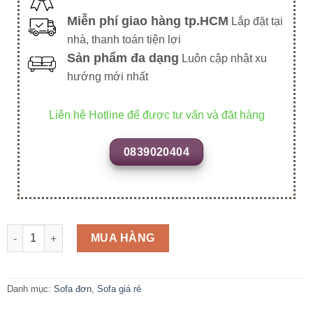
Miễn phí giao hàng tp.HCM
Lắp đặt tại
nhà, thanh toán tiện lợi
Sản phẩm đa dạng
Luôn cập nhật xu
hướng mới nhất
Liên hệ Hotline để được tư vấn và đặt hàng
0839020404
SFD6 số lượng
MUA HÀNG
Danh mục:
Sofa đơn
,
Sofa giá rẻ